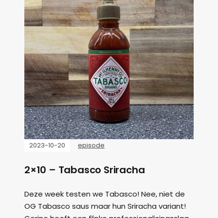
2023-10-20
episode
2×10 – Tabasco Sriracha
Deze week testen we Tabasco! Nee, niet de
OG Tabasco saus maar hun Sriracha variant!