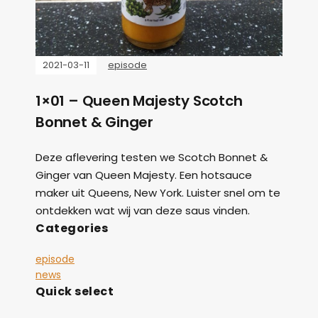
2021-03-11
episode
1×01 – Queen Majesty Scotch
Bonnet & Ginger
Deze aflevering testen we Scotch Bonnet &
Ginger van Queen Majesty. Een hotsauce
maker uit Queens, New York. Luister snel om te
ontdekken wat wij van deze saus vinden.
Categories
episode
news
Quick select