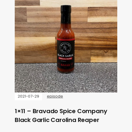
2021-07-29
episode
1×11 – Bravado Spice Company
Black Garlic Carolina Reaper