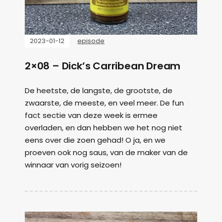
2023-01-12
episode
2×08 – Dick’s Carribean Dream
De heetste, de langste, de grootste, de
zwaarste, de meeste, en veel meer. De fun
fact sectie van deze week is ermee
overladen, en dan hebben we het nog niet
eens over die zoen gehad! O ja, en we
proeven ook nog saus, van de maker van de
winnaar van vorig seizoen!