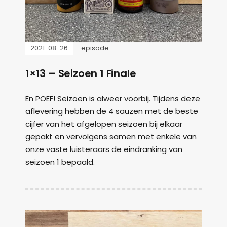
2021-08-26
episode
1×13 – Seizoen 1 Finale
En POEF! Seizoen is alweer voorbij. Tijdens deze
aflevering hebben de 4 sauzen met de beste
cijfer van het afgelopen seizoen bij elkaar
gepakt en vervolgens samen met enkele van
onze vaste luisteraars de eindranking van
seizoen 1 bepaald.