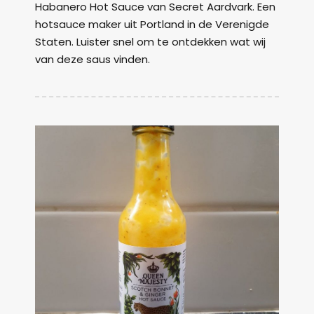
Habanero Hot Sauce van Secret Aardvark. Een
hotsauce maker uit Portland in de Verenigde
Staten. Luister snel om te ontdekken wat wij
van deze saus vinden.