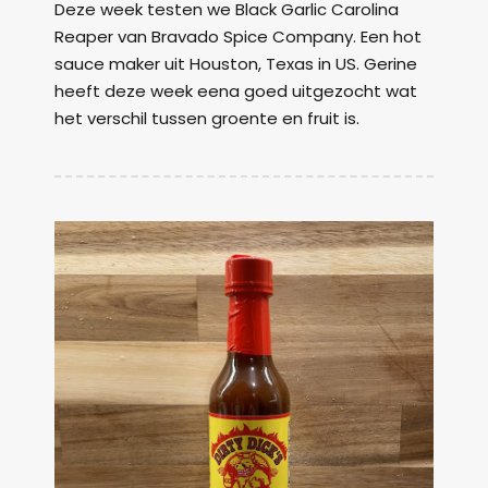
Deze week testen we Black Garlic Carolina
Reaper van Bravado Spice Company. Een hot
sauce maker uit Houston, Texas in US. Gerine
heeft deze week eena goed uitgezocht wat
het verschil tussen groente en fruit is.