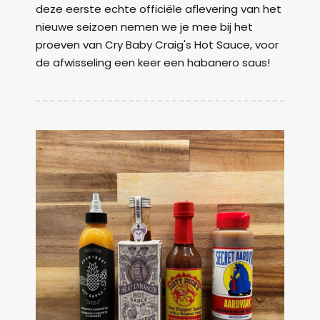
deze eerste echte officiële aflevering van het
nieuwe seizoen nemen we je mee bij het
proeven van Cry Baby Craig's Hot Sauce, voor
de afwisseling een keer een habanero saus!