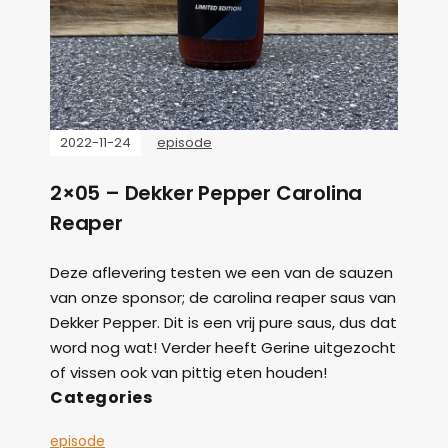
2022-11-24
episode
2×05 – Dekker Pepper Carolina
Reaper
Deze aflevering testen we een van de sauzen
van onze sponsor; de carolina reaper saus van
Dekker Pepper. Dit is een vrij pure saus, dus dat
word nog wat! Verder heeft Gerine uitgezocht
of vissen ook van pittig eten houden!
Categories
episode