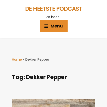
DE HEETSTE PODCAST
Zo heet…
Menu
Home
»
Dekker Pepper
Tag:
Dekker Pepper