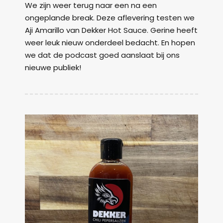
We zijn weer terug naar een na een
ongeplande break. Deze aflevering testen we
Aji Amarillo van Dekker Hot Sauce. Gerine heeft
weer leuk nieuw onderdeel bedacht. En hopen
we dat de podcast goed aanslaat bij ons
nieuwe publiek!