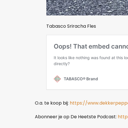
Tabasco Sriracha Fles
O.a. te koop bij:
https://www.dekkerpeppe
Abonneer je op De Heetste Podcast:
http