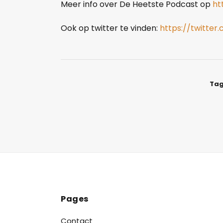
Meer info over De Heetste Podcast op
ht
Ook op twitter te vinden:
https://twitter
Tag
Pages
Contact